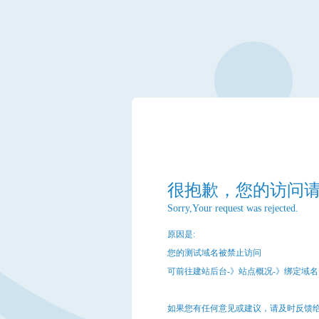
很抱歉，您的访问
Sorry,Your request was rejected.
原因是:
您的测试域名被禁止访问
可前往建站后台-》站点概况-》绑定域
如果您有任何意见或建议，请及时反馈