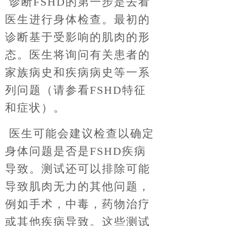
诊断FSHD的第一步是去看
医生进行身体检查。最初的
诊断基于受影响的肌肉的形
态。医生将询问有关患者的
家族病史和疾病病史等一系
列问题（请参看FSHD特征
和症状）。
医生可能会建议检查以确定
身体问题是否是FSHD疾病
导致。测试还可以排除可能
导致肌肉无力的其他问题，
例如手术，中毒，药物治疗
或其他疾病导致。这些测试