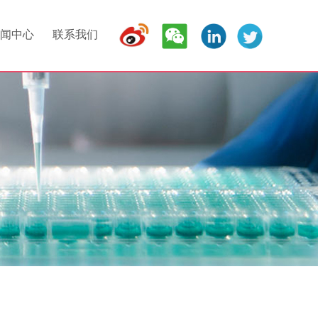
闻中心
联系我们