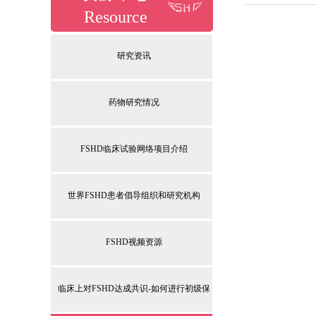
Resource
研究资讯
药物研究情况
FSHD临床试验网络项目介绍
世界FSHD患者倡导组织和研究机构
FSHD视频资源
临床上对FSHD达成共识-如何进行初级保健护理