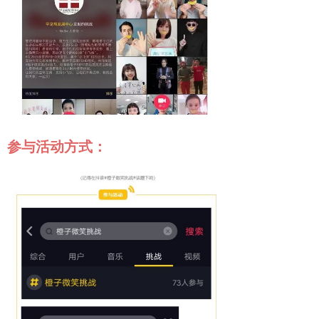
参与活动方式：