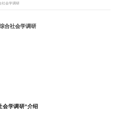
综合社会学调研
D综合社会学调研
合社会学调研”介绍