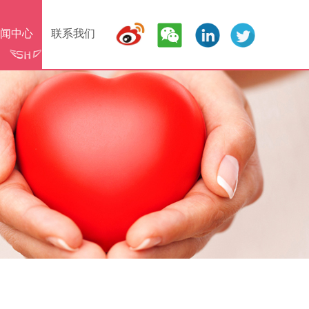
闻中心
联系我们