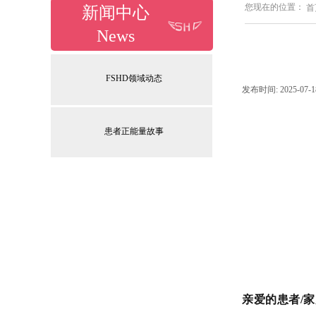
您现在的位置：
首
新闻中心
News
FSHD领域动态
发布时间:
2025-07-1
患者正能量故事
亲爱的患者
/
家