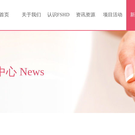
首页
关于我们
认识FSHD
资讯资源
项目活动
新
中心
News